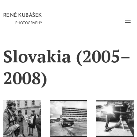
RENÉ KUBÁŠEK
PHOTOGRAPHY
Slovakia (2005–
2008)